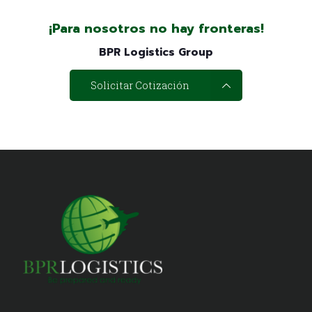
¡Para nosotros no hay fronteras!
BPR Logistics Group
Solicitar Cotización