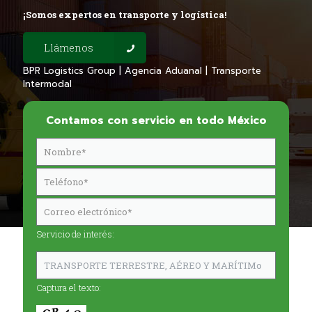
¡Somos expertos en transporte y logística!
Llámenos
BPR Logistics Group | Agencia Aduanal | Transporte
Intermodal
Contamos con servicio en todo México
Servicio de interés:
Captura el texto: