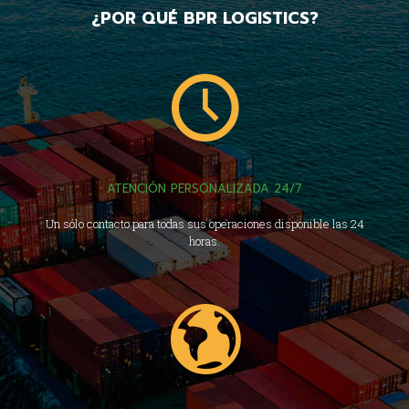
¿POR QUÉ BPR LOGISTICS?
ATENCIÓN PERSONALIZADA 24/7
Un sólo contacto para todas sus operaciones disponible las 24
horas.