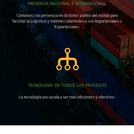
PRESENCIA NACIONAL E INTERNACIONAL
Contamos con presencia en distintos puntos del mundo para
facilitar la Logística y trámites inherentes a sus Importaciones o
Exportaciones.
TECNOLOGÍA EN TODOS LOS PROCESOS
La tecnología nos ayuda a ser más eficientes y efectivos.